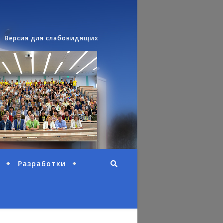
Версия для слабовидящих
Разработки