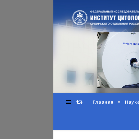
Главная
Наук