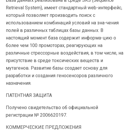
База данных реализована в среде SRS (Sequence
Retrieval System), имеет стандартный web-интерфейс,
который позволяет производить поиск с
использованием комбинаций условий на зна-чения
полей в различных таблицах базы данных. В
настоящий момент база содержит информа-цию о
более чем 100 промоторах, реагирующих на
различные стрессорные воздействия, в том числе, на
присутствие в среде токсических веществ и
мутагенов. Развитие базы создает основу для
разработки и создания геносенсоров различного
назначения.
ПАТЕНТНАЯ ЗАЩИТА
Получено свидетельство об официальной
регистрации № 2006620197.
КОММЕРЧЕСКИЕ ПРЕДЛОЖЕНИЯ