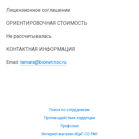
Лицензионное соглашение.
ОРИЕНТИРОВОЧНАЯ СТОИМОСТЬ
Не рассчитывалась.
КОНТАКТНАЯ ИНФОРМАЦИЯ
Email:
tamara@bionet.nsc.ru
Поиск по сотрудникам
Противодействие коррупции
Профсоюз
Интернет-магазин ИЦиГ СО РАН