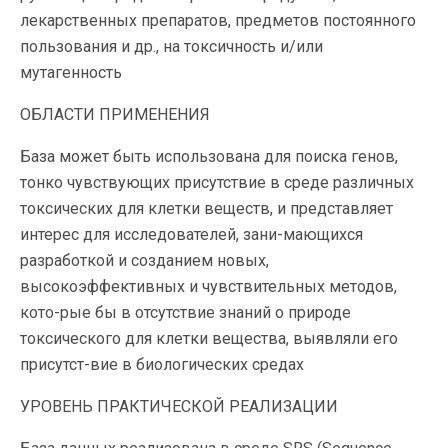
лекарственных препаратов, предметов постоянного
пользования и др., на токсичность и/или
мутагенность
ОБЛАСТИ ПРИМЕНЕНИЯ
База может быть использована для поиска генов,
тонко чувствующих присутствие в среде различных
токсических для клетки веществ, и представляет
интерес для исследователей, зани-мающихся
разработкой и созданием новых,
высокоэффективных и чувствительных методов,
кото-рые бы в отсутствие знаний о природе
токсического для клетки вещества, выявляли его
присутст-вие в биологических средах
УРОВЕНЬ ПРАКТИЧЕСКОЙ РЕАЛИЗАЦИИ