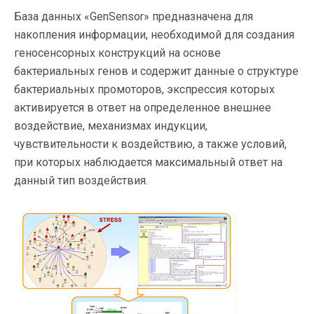
База данных «GenSensor» предназначена для
накопления информации, необходимой для создания
геносенсорных конструкций на основе
бактериальных генов и содержит данные о структуре
бактериальных промоторов, экспрессия которых
активируется в ответ на определенное внешнее
воздействие, механизмах индукции,
чувствительности к воздействию, а также условий,
при которых наблюдается максимальный ответ на
данный тип воздействия.