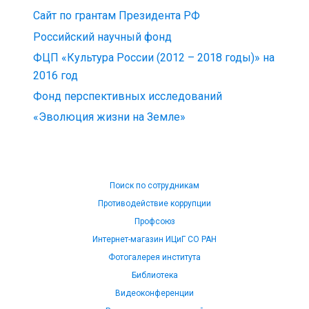
Сайт по грантам Президента РФ
Российский научный фонд
ФЦП «Культура России (2012 – 2018 годы)» на
2016 год
Фонд перспективных исследований
«Эволюция жизни на Земле»
Поиск по сотрудникам
Противодействие коррупции
Профсоюз
Интернет-магазин ИЦиГ СО РАН
Фотогалерея института
Библиотека
Видеоконференции