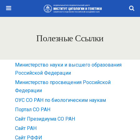
Полезные Ссылки
Министерство науки и высшего образования
Российской Федерации
Министерство просвещения Российской
Федерации
ОУС СО РАН по биологическим наукам
Портал СО РАН
Сайт Президиума СО РАН
Сайт РАН
Сайт РФФИ