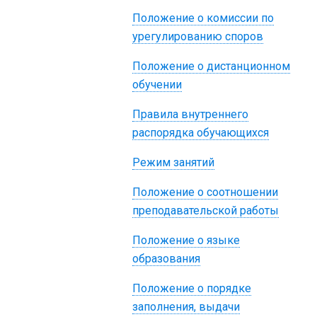
Положение о комиссии по
урегулированию споров
Положение о дистанционном
обучении
Правила внутреннего
распорядка обучающихся
Режим занятий
Положение о соотношении
преподавательской работы
Положение о языке
образования
Положение о порядке
заполнения, выдачи