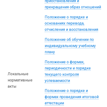
приостановления и
прекращения образ отношений
Положение о порядке и
основаниях перевода,
отчисления и восстановления
Положение об обучении по
индивидуальному учебному
плану
Положение о формах,
периодичности и порядке
Локальные
текущего контроля
нормативные
успеваемости
акты
Положение о порядке и
формах проведения итоговой
аттестации