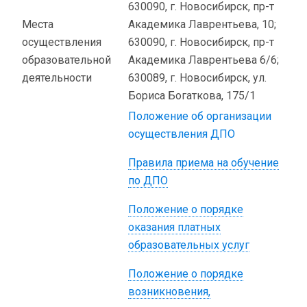
630090, г. Новосибирск, пр-т
Места
Академика Лаврентьева, 10;
осуществления
630090, г. Новосибирск, пр-т
образовательной
Академика Лаврентьева 6/6;
деятельности
630089, г. Новосибирск, ул.
Бориса Богаткова, 175/1
Положение об организации
осуществления ДПО
Правила приема на обучение
по ДПО
Положение о порядке
оказания платных
образовательных услуг
Положение о порядке
возникновения,