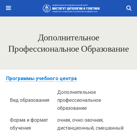
Дополнительное
Профессиональное Образование
Программы учебного центра
Дополнительное
Вид образования
профессиональное
образование
Форма и формат
очная, очно-заочная;
обучения
дистанционный, смешанный