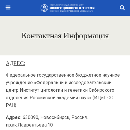
Контактная Информация
АДРЕС:
Федеральное государственное бюджетное научное
учреждение «Федеральный исследовательский
центр Институт цитологии и генетики Сибирского
отделения Российской академии наук» (ИЦиГ СО
РАН)
Адрес:
630090, Новосибирск, Россия,
пр.ак.Лаврентьева,10