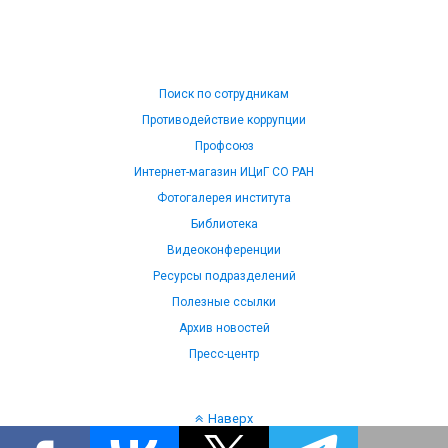
Поиск по сотрудникам
Противодействие коррупции
Профсоюз
Интернет-магазин ИЦиГ СО РАН
Фотогалерея института
Библиотека
Видеоконференции
Ресурсы подразделений
Полезные ссылки
Архив новостей
Пресс-центр
Наверх