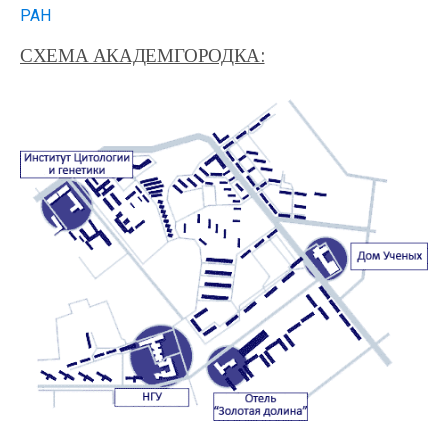
РАН
СХЕМА АКАДЕМГОРОДКА: