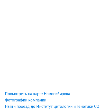
Посмотреть на карте Новосибирска
Фотографии компании
Найти проезд до Институт цитологии и генетики СО