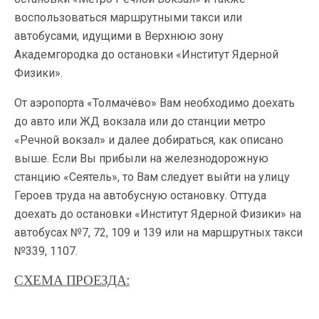
воспользоваться маршрутными такси или
автобусами, идущими в Верхнюю зону
Академгородка до остановки «Институт Ядерной
Физики».
От аэропорта «Толмачёво» Вам необходимо доехать
до авто или ЖД вокзала или до станции метро
«Речной вокзал» и далее добираться, как описано
выше. Если Вы прибыли на железнодорожную
станцию «Сеятель», то Вам следует выйти на улицу
Героев труда на автобусную остановку. Оттуда
доехать до остановки «Институт Ядерной Физики» на
автобусах №7, 72, 109 и 139 или на маршрутных такси
№339, 1107.
СХЕМА ПРОЕЗДА: