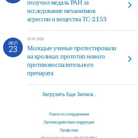
получил медаль РАН за
исследование механизмов
агрессии и вещества ТС-2153
23.07.2026
ИЮЛ
23
Молодые ученые протестировали
на кроликах прототип нового
противовоспалительного
препарата
Загрузить Еще Записи…
Поиск по сотрудникам
Противодействие коррупции
Профсоюз