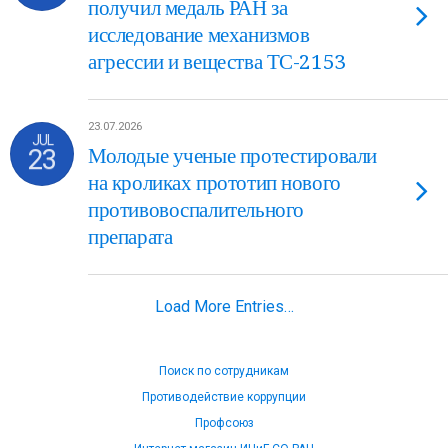
получил медаль РАН за
исследование механизмов
агрессии и вещества ТС-2153
23.07.2026
JUL
23
Молодые ученые протестировали
на кроликах прототип нового
противовоспалительного
препарата
Load More Entries…
Поиск по сотрудникам
Противодействие коррупции
Профсоюз