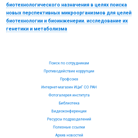
биотехнологического назначения в целях поиска
новых перспективных микроорганизмов для целей
биотехнологии и биоинженерии. исследование их
генетики и метаболизма
Поиск по сотрудникам
Противодействие коррупции
Профсоюз
Интернет-магазин ИЦиГ СО РАН
Фотогалерея института
Библиотека
Видеоконференции
Ресурсы подразделений
Полезные ссылки
Архив новостей