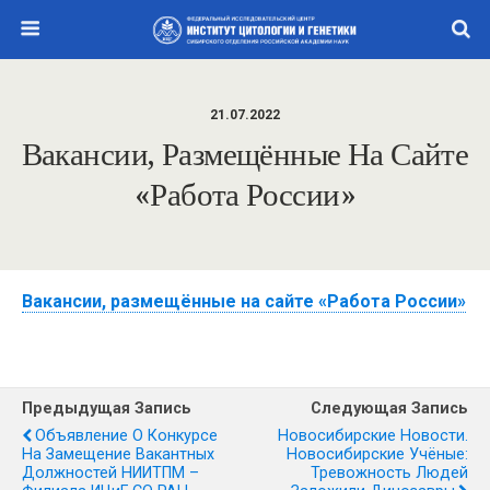
21.07.2022
Вакансии, Размещённые На Сайте
«Работа России»
Вакансии, размещённые на сайте «Работа России»
Предыдущая Запись
Следующая Запись
Объявление О Конкурсе
Новосибирские Новости.
На Замещение Вакантных
Новосибирские Учёные:
Должностей НИИТПМ –
Тревожность Людей