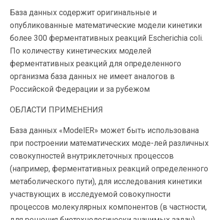
База данных содержит оригинальные и
опубликованные математические модели кинетики
более 300 ферментативных реакций Escherichia coli.
По количеству кинетических моделей
ферментативных реакций для определенного
организма база данных не имеет аналогов в
Российской Федерации и за рубежом
ОБЛАСТИ ПРИМЕНЕНИЯ
База данных «ModelER» может быть использована
при построении математических моде-лей различных
совокупностей внутриклеточных процессов
(например, ферментативных реакций определенного
метаболического пути), для исследования кинетики
участвующих в исследуемой совокупности
процессов молекулярных компонентов (в частности,
для решения биотехнологически значимых задач).