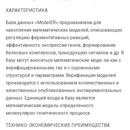
ХАРАКТЕРИСТИКА
База данных «ModelER» предназначена для
накопления математических моделей, описывающих
регуляцию ферментативных реакций,
эффективность экспрессии генов, формирование
белковых комплексов, трансдукцию сигналов и др. В
базу могут вноситься математические моде-ли как с
верифицированными, так и с оцененными
структурой и параметрами. Верификация моделей
производится с использованием количественных и
качественных опубликованных экспериментальных
данных. Единицей входа в базу является
математическая модель определенного
молекулярно-генетического процесса.
ТЕХНИКО-ЭКОНОМИЧЕСКИЕ ПРЕИМУЩЕСТВА