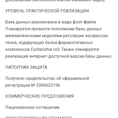
УРОВЕНЬ ПРАКТИЧЕСКОЙ РЕАЛИЗАЦИИ
База данных реализована в виде флэт-файла.
Планируется провести пополнение базы данных
математическими моделями регуляции экспрессии
генов, кодирующих белки ферментативных
комплексов Escherichia coli. Также планируется
реализация интернет-доступной версии базы данных.
ПАТЕНТНАЯ ЗАЩИТА
Получено свидетельство об официальной
регистрации № 2006620196.
КОММЕРЧЕСКИЕ ПРЕДЛОЖЕНИЯ
Лицензионное соглашение.