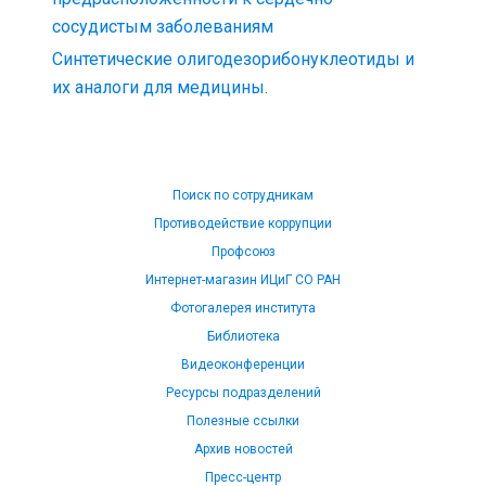
сосудистым заболеваниям
Синтетические олигодезорибонуклеотиды и
их аналоги для медицины.
Поиск по сотрудникам
Противодействие коррупции
Профсоюз
Интернет-магазин ИЦиГ СО РАН
Фотогалерея института
Библиотека
Видеоконференции
Ресурсы подразделений
Полезные ссылки
Архив новостей
Пресс-центр