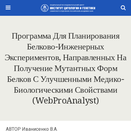
Программа Для Планирования
Белково-Инженерных
Экспериментов, Направленных На
Получение Мутантных Форм
Белков С Улучшенными Медико-
Биологическими Свойствами
(WebProAnalyst)
АВТОР Иванисенко В.А.