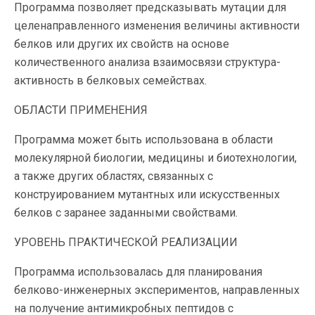
Программа позволяет предсказывать мутации для
целенаправленного изменения величины активности
белков или других их свойств на основе
количественного анализа взаимосвязи структура-
активность в белковых семействах.
ОБЛАСТИ ПРИМЕНЕНИЯ
Программа может быть использована в области
молекулярной биологии, медицины и биотехнологии,
а также других областях, связанных с
конструированием мутантных или искусственных
белков с заранее заданными свойствами.
УРОВЕНЬ ПРАКТИЧЕСКОЙ РЕАЛИЗАЦИИ
Программа использовалась для планирования
белково-инженерных экспериментов, направленных
на получение антимикробных пептидов с