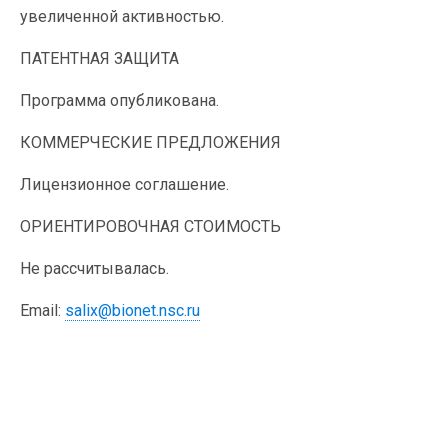
увеличенной активностью.
ПАТЕНТНАЯ ЗАЩИТА
Программа опубликована.
КОММЕРЧЕСКИЕ ПРЕДЛОЖЕНИЯ
Лицензионное соглашение.
ОРИЕНТИРОВОЧНАЯ СТОИМОСТЬ
Не рассчитывалась.
Email:
salix@bionet.nsc.ru