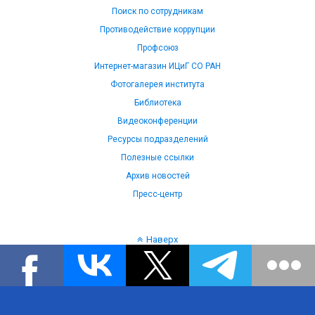
Поиск по сотрудникам
Противодействие коррупции
Профсоюз
Интернет-магазин ИЦиГ СО РАН
Фотогалерея института
Библиотека
Видеоконференции
Ресурсы подразделений
Полезные ссылки
Архив новостей
Пресс-центр
Наверх
Язык: