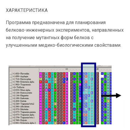
ХАРАКТЕРИСТИКА
Программа предназначена для планирования
белково-инженерных экспериментов, направленных
на получение мутантных форм белков с
улучшенными медико-биологическими свойствами.