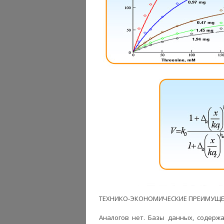
ТЕХНИКО-ЭКОНОМИЧЕСКИЕ ПРЕИМУЩЕ
Аналогов нет. Базы данных, содер