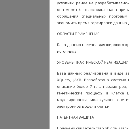
условиях, ранее не разрабатывались
она может быть использована при 
обращения специальных программ
экономить время сортировки данных 
ОБЛАСТИ ПРИМЕНЕНИЯ
База данных полезна для широкого к
источника
УРОВЕНЬ ПРАКТИЧЕСКОЙ РЕАЛИЗАЦИИ
База данных реализована в виде а
XQuery, JAXB. Разработана система
описание более 7 тыс. параметров,
генетические процессы в клетке E
моделирования молекулярно-гене
электронной модели клетки.
ПАТЕНТНАЯ ЗАЩИТА
Получено свидетельство об официальн