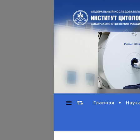
Главная
Наук