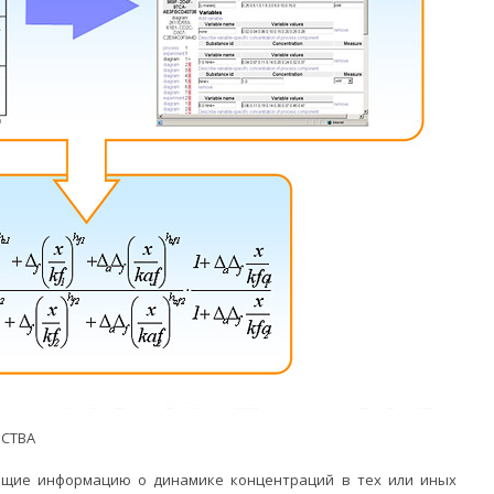
СТВА
жащие информацию о динамике концентраций в тех или иных