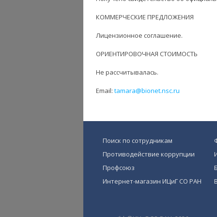
КОММЕРЧЕСКИЕ ПРЕДЛОЖЕНИЯ
Лицензионное соглашение.
ОРИЕНТИРОВОЧНАЯ СТОИМОСТЬ
Не рассчитывалась.
Email:
tamara@bionet.nsc.ru
Поиск по сотрудникам
Противодействие коррупции
Профсоюз
Интернет-магазин ИЦиГ СО РАН