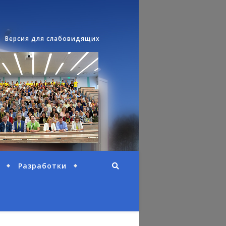
Версия для слабовидящих
Разработки