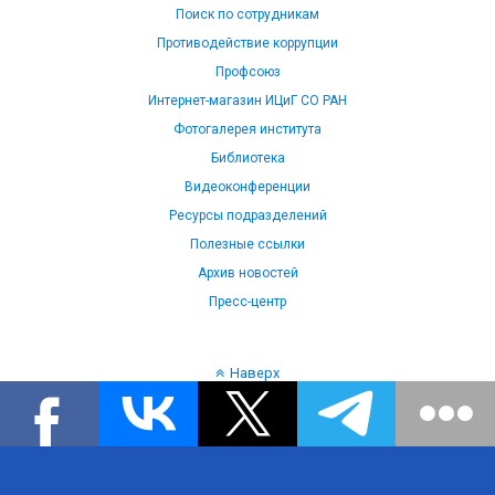
Поиск по сотрудникам
Противодействие коррупции
Профсоюз
Интернет-магазин ИЦиГ СО РАН
Фотогалерея института
Библиотека
Видеоконференции
Ресурсы подразделений
Полезные ссылки
Архив новостей
Пресс-центр
Наверх
Язык: