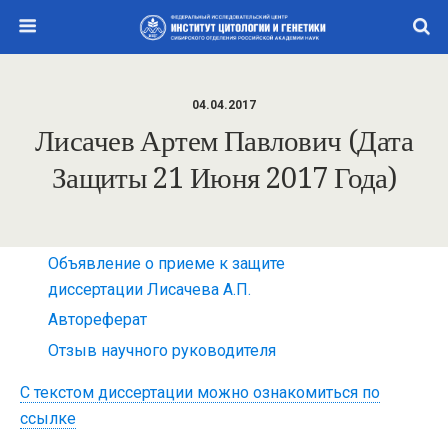
04.04.2017
Лисачев Артем Павлович (дата
Защиты 21 Июня 2017 Года)
Объявление о приеме к защите
диссертации Лисачева А.П.
Автореферат
Отзыв научного руководителя
С текстом диссертации можно ознакомиться по
ссылке