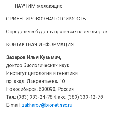
НАУЧИМ желающих
ОРИЕНТИРОВОЧНАЯ СТОИМОСТЬ
Определена будет в процессе переговоров
КОНТАКТНАЯ ИНФОРМАЦИЯ
Захаров Илья Кузьмич,
доктор биологических наук
Институт цитологии и генетики
пр. акад. Лаврентьева, 10
Новосибирск, 630090, Россия
Тел.: (383) 333-24-78 Факс: (383) 333-12-78
E-mail:
zakharov@bionet.nsc.ru