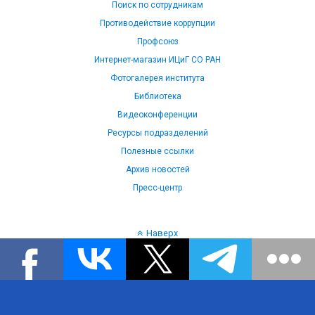
Поиск по сотрудникам
Противодействие коррупции
Профсоюз
Интернет-магазин ИЦиГ СО РАН
Фотогалерея института
Библиотека
Видеоконференции
Ресурсы подразделений
Полезные ссылки
Архив новостей
Пресс-центр
Наверх
Язык: