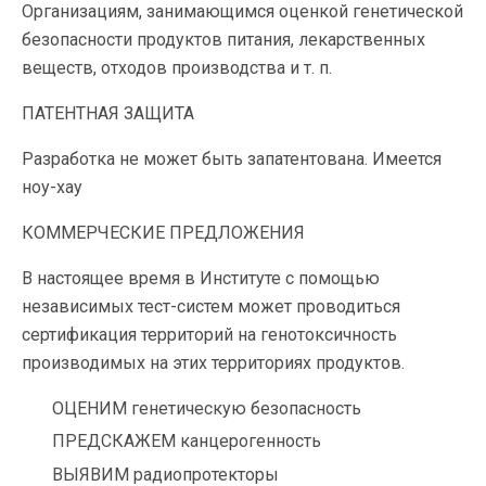
Организациям, занимающимся оценкой генетической
безопасности продуктов питания, лекарственных
веществ, отходов производства и т. п.
ПАТЕНТНАЯ ЗАЩИТА
Разработка не может быть запатентована. Имеется
ноу-хау
КОММЕРЧЕСКИЕ ПРЕДЛОЖЕНИЯ
В настоящее время в Институте с помощью
независимых тест-систем может проводиться
сертификация территорий на генотоксичность
производимых на этих территориях продуктов.
ОЦЕНИМ генетическую безопасность
ПРЕДСКАЖЕМ канцерогенность
ВЫЯВИМ радиопротекторы