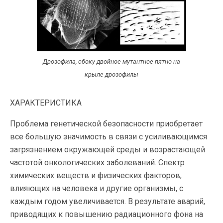
Дрозофила, сбоку двойное мутантное пятно на
крыле дрозофилы
ХАРАКТЕРИСТИКА
Проблема генетической безопасности приобретает
все большую значимость в связи с усиливающимся
загрязнением окружающей среды и возрастающей
частотой онкологических заболеваний. Спектр
химических веществ и физических факторов,
влияющих на человека и другие организмы, с
каждым годом увеличивается. В результате аварий,
приводящих к повышению радиационного фона на