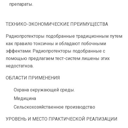
препараты.
ТЕХНИКО-ЭКОНОМИЧЕСКИЕ ПРЕИМУЩЕСТВА
Радиопротекторы подобранные традиционным путем
как правило токсичны и обладают побочными
эффектами. Радиопротекторы подобранные с
помощью предлагаем тест-систем лишены этих
недостатков.
ОБЛАСТИ ПРИМЕНЕНИЯ
Охрана окружающей среды.
Медицина
Сельскохозяйственное производство
УРОВЕНЬ И МЕСТО ПРАКТИЧЕСКОЙ РЕАЛИЗАЦИИ