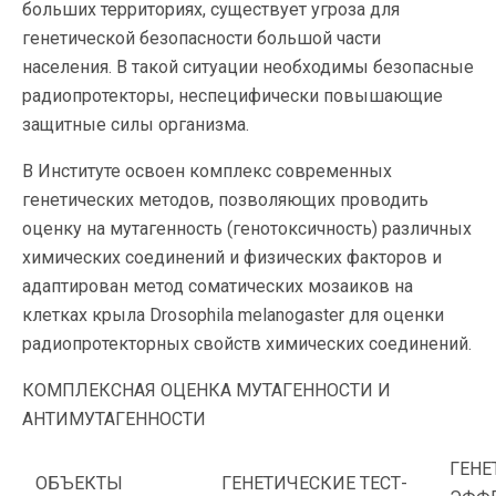
больших территориях, существует угроза для
генетической безопасности большой части
населения. В такой ситуации необходимы безопасные
радиопротекторы, неспецифически повышающие
защитные силы организма.
В Институте освоен комплекс современных
генетических методов, позволяющих проводить
оценку на мутагенность (генотоксичность) различных
химических соединений и физических факторов и
адаптирован метод соматических мозаиков на
клетках крыла Drosophila melanogaster для оценки
радиопротекторных свойств химических соединений.
КОМПЛЕКСНАЯ ОЦЕНКА МУТАГЕННОСТИ И
АНТИМУТАГЕННОСТИ
ГЕНЕ
ОБЪЕКТЫ
ГЕНЕТИЧЕСКИЕ ТЕСТ-