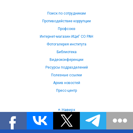
Поиск по сотрудникам
Противодействие коррупции
Профсоюз
Интернет-магазин ИЦиГ СО РАН
Фотогалерея института
Библиотека
Видеоконференции
Ресурсы подразделений
Полезные ссылки
Архив новостей
Пресс-центр
Наверх
Язык: