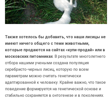
Также хотелось бы добавить, что наши лисицы не
имеют ничего общего с теми животными,
которые продаются на сайтах «купи-продай» или в
московских питомниках
. В результате многолетнего
отбора нашими учеными создана популяция
серебристо-черных лисиц, которую по всем
параметрам можно считать генетически
адаптированной к человеку. Крайне важно, что такое
поведение формируется на генетической основе и
стабильно сохраняется в онтогенезе и в поколениях.