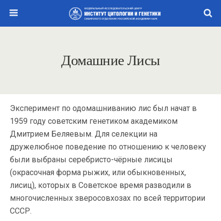
Домашние Лисы
Эксперимент по одомашниванию лис был начат в
1959 году советским генетиком академиком
Дмитрием Беляевым. Для селекции на
дружелюбное поведение по отношению к человеку
были выбраны серебристо-чёрные лисицы
(окрасочная форма рыжих, или обыкновенных,
лисиц), которых в Советское время разводили в
многочисленных зверосовхозах по всей территории
СССР.