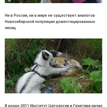
Ни в России, ни в мире не существует аналогов
Новосибирской популяции доместицированных
лисиц.
В конце 2011 Институт Цитологии и Генетики начал