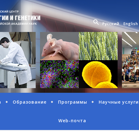
Русский
English
а
Образование
Программы
Научные услуги
Web-почта