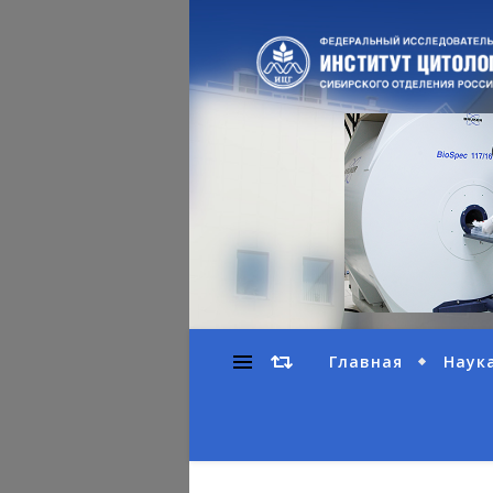
Главная
Наук