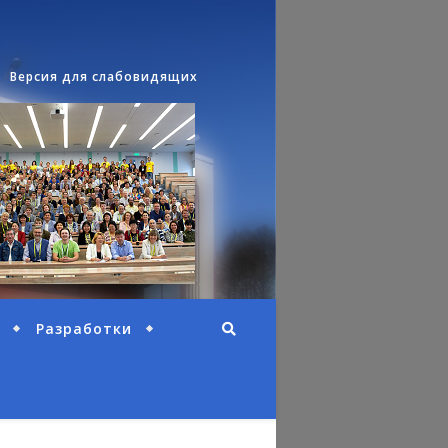
Версия для слабовидящих
Разработки