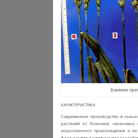
Влияние пре
ХАРАКТЕРИСТИКА
Современное производство в сельск
растений от болезней, насекомых 
искусственного происхождения и н
физическими и химическими воздейст