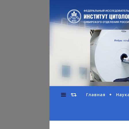
Главная
Наук