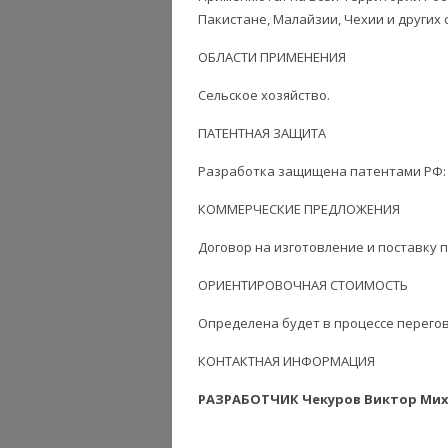
Пакистане, Малайзии, Чехии и других 
ОБЛАСТИ ПРИМЕНЕНИЯ
Сельское хозяйство.
ПАТЕНТНАЯ ЗАЩИТА
Разработка защищена патентами РФ:
КОММЕРЧЕСКИЕ ПРЕДЛОЖЕНИЯ
Договор на изготовление и поставку п
ОРИЕНТИРОВОЧНАЯ СТОИМОСТЬ
Определена будет в процессе перего
КОНТАКТНАЯ ИНФОРМАЦИЯ
РАЗРАБОТЧИК Чекуров Виктор Миха