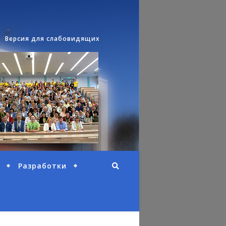
Версия для слабовидящих
Разработки