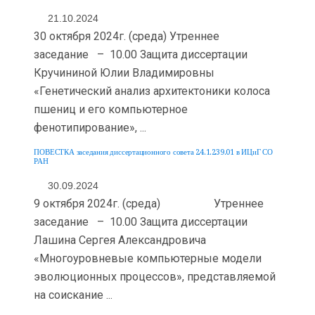
21.10.2024
30 октября 2024г. (среда) Утреннее
заседание – 10.00 Защита диссертации
Кручининой Юлии Владимировны
«Генетический анализ архитектоники колоса
пшениц и его компьютерное
фенотипирование», ...
ПОВЕСТКА заседания диссертационного совета 24.1.239.01 в ИЦиГ СО
РАН
30.09.2024
9 октября 2024г. (среда) Утреннее
заседание – 10.00 Защита диссертации
Лашина Сергея Александровича
«Многоуровневые компьютерные модели
эволюционных процессов», представляемой
на соискание ...