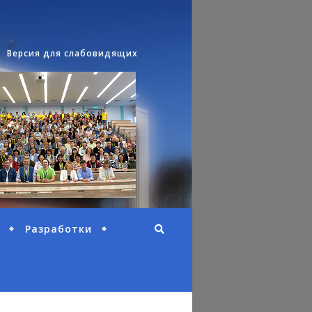
Версия для слабовидящих
Разработки