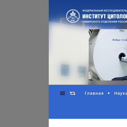
Главная
Наук