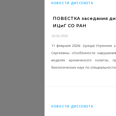
НОВОСТИ ДИССОВЕТА
ПОВЕСТКА заседания дис
ИЦиГ СО РАН
02.02.2026
11 февраля 2026г. (среда) Утреннее
Сергеевны «Особенности нарушения
моделях хронического колита», 
биологических наук по специальности 
НОВОСТИ ДИССОВЕТА