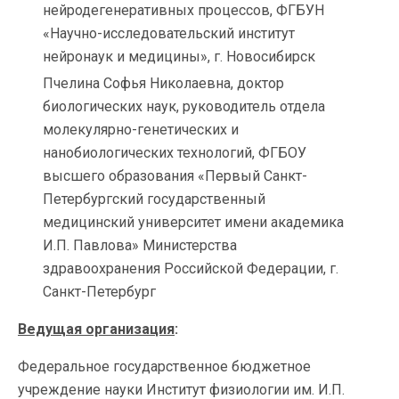
нейродегенеративных процессов, ФГБУН
«Научно-исследовательский институт
нейронаук и медицины», г. Новосибирск
Пчелина Софья Николаевна, доктор
биологических наук, руководитель отдела
молекулярно-генетических и
нанобиологических технологий, ФГБОУ
высшего образования «Первый Санкт-
Петербургский государственный
медицинский университет имени академика
И.П. Павлова» Министерства
здравоохранения Российской Федерации, г.
Санкт-Петербург
Ведущая организация
:
Федеральное государственное бюджетное
учреждение науки Институт физиологии им. И.П.