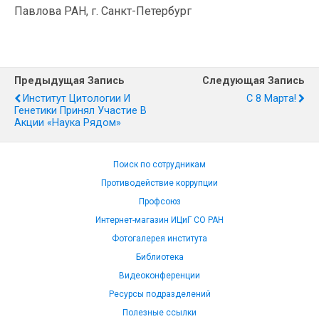
Павлова РАН, г. Санкт-Петербург
Предыдущая Запись
Следующая Запись
Институт Цитологии И
С 8 Марта!
Генетики Принял Участие В
Акции «Наука Рядом»
Поиск по сотрудникам
Противодействие коррупции
Профсоюз
Интернет-магазин ИЦиГ СО РАН
Фотогалерея института
Библиотека
Видеоконференции
Ресурсы подразделений
Полезные ссылки