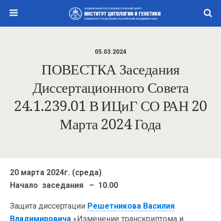
05.03.2024
ПОВЕСТКА Заседания
Диссертационного Совета
24.1.239.01 В ИЦиГ СО РАН 20
Марта 2024 Года
20 марта 2024г. (среда)
Начало заседания – 10.00
Защита диссертации
Решетникова Василия
Владимировича
«Изменение транскриптома и