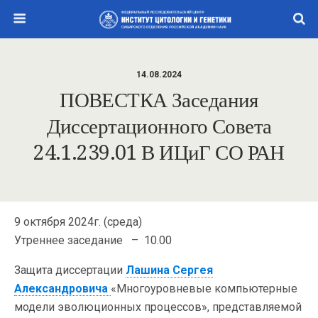
14.08.2024
ПОВЕСТКА Заседания
Диссертационного Совета
24.1.239.01 В ИЦиГ СО РАН
9 октября 2024г. (среда)
Утреннее заседание – 10.00
Защита диссертации
Лашина Сергея
Александровича
«Многоуровневые компьютерные
модели эволюционных процессов», представляемой