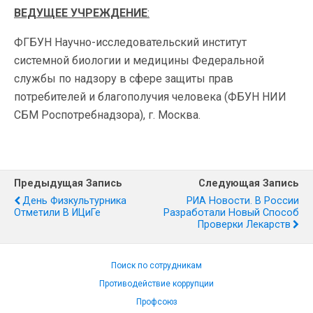
ВЕДУЩЕЕ УЧРЕЖДЕНИЕ
:
ФГБУН Научно-исследовательский институт
системной биологии и медицины Федеральной
службы по надзору в сфере защиты прав
потребителей и благополучия человека (ФБУН НИИ
СБМ Роспотребнадзора), г. Москва.
Предыдущая Запись
Следующая Запись
День Физкультурника
РИА Новости. В России
Отметили В ИЦиГе
Разработали Новый Способ
Проверки Лекарств
Поиск по сотрудникам
Противодействие коррупции
Профсоюз