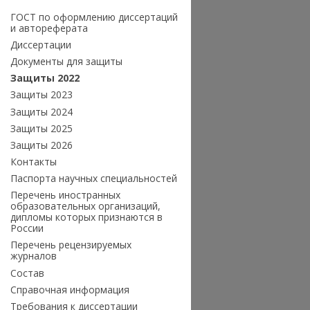
ГОСТ по оформлению диссертаций
и автореферата
Диссертации
Документы для защиты
Защиты 2022
Защиты 2023
Защиты 2024
Защиты 2025
Защиты 2026
Контакты
Паспорта научных специальностей
Перечень иностранных
образовательных организаций,
дипломы которых признаются в
России
Перечень рецензируемых
журналов
Состав
Справочная информация
Требования к диссертации