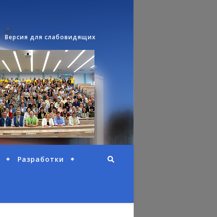
Версия для слабовидящих
Разработки