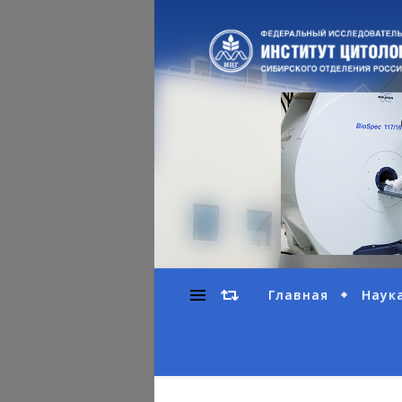
Главная
Наук