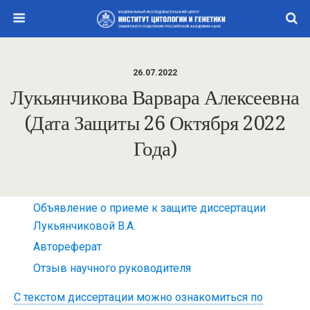
26.07.2022
Лукьянчикова Варвара Алексеевна
(дата Защиты 26 Октября 2022
Года)
Объявление о приеме к защите диссертации
Лукьянчиковой В.А.
Автореферат
Отзыв научного руководителя
С текстом диссертации можно ознакомиться по