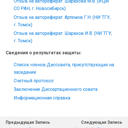
Отзыв на автореферат. Шарахова М.В. (ИЦиГ
СО РАН, г. Новосибирск)
Отзыв на автореферат. Артемов Г.Н. (НИ ТГУ,
г. Томск)
Отзыв на автореферат. Шарахов И.В. (НИ ТГУ,
г. Томск)
Сведения о результатах защиты:
Список членов Диссовета, присутствующих на
заседании
Счетный протокол
Заключение Диссертационного совета
Информационная справка
Предыдущая Запись
Следующая Запись