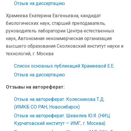
Отзыв на диссертацию
Храмеева Екатерина Евгеньевна, кандидат
биологических наук, старший преподаватель,
руководитель лаборатории Центра естественных
наук, Автономная некоммерческая организация
высшего образования Сколковский институт науки и
технологий, г. Москва
Список основных публикаций Храмеевой Е.Е.
Отзыв на диссертацию
Отзывы на автореферат:
Отзыв на автореферат. Колесникова Т.Д.
(ИМКБ СО РАН, Новосибирск)
Отзыв на автореферат. Шевелев Ю.Я. (НИЦ
Курчатовский институт — ИМГ, г. Москва)