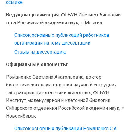
ссылке
Ведущая организация:
ФГБУН Институт биологии
гена Российской академии наук, г. Москва
Список основных публикаций работников
организации на тему диссертации
Отзыв на диссертацию
Официальные оппоненты:
Романенко Светлана Анатольевна, доктор
биологических наук, старший научный сотрудник
лаборатории цитогенетики животных, ФГБУН
Институт молекулярной и клеточной биологии
Сибирского отделения Российской академии наук, г.
Новосибирск
Список основных публикаций Романенко С.А.