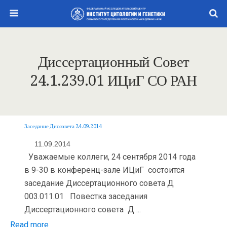
Диссертационный Совет
24.1.239.01 ИЦиГ СО РАН
Заседание Диссовета 24.09.2014
11.09.2014
Уважаемые коллеги, 24 сентября 2014 года
в 9-30 в конференц-зале ИЦиГ состоится
заседание Диссертационного совета Д
003.011.01 Повестка заседания
Диссертационного совета Д ...
Read more