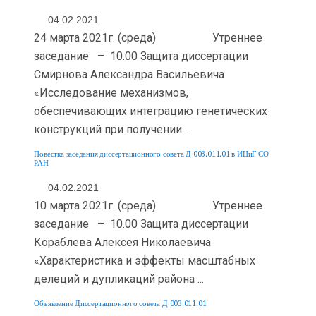
04.02.2021
24 марта 2021г. (среда) Утреннее
заседание – 10.00 Защита диссертации
Смирнова Александра Васильевича
«Исследование механизмов,
обеспечивающих интеграцию генетических
конструкций при получении ...
Повестка заседания диссертационного совета Д 003.011.01 в ИЦиГ СО
РАН
04.02.2021
10 марта 2021г. (среда) Утреннее
заседание – 10.00 Защита диссертации
Кораблева Алексея Николаевича
«Характеристика и эффекты масштабных
делеций и дупликаций района ...
Объявление Диссертационного совета Д 003.011.01