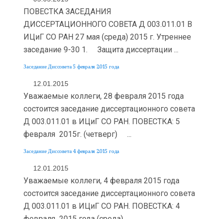
ПОВЕСТКА ЗАСЕДАНИЯ
ДИССЕРТАЦИОННОГО СОВЕТА Д 003.011.01 В
ИЦиГ СО РАН 27 мая (среда) 2015 г. Утреннее
заседание 9-30 1. Защита диссертации ...
Заседание Диссовета 5 февраля 2015 года
12.01.2015
Уважаемые коллеги, 28 февраля 2015 года
состоится заседание диссертационного совета
Д 003.011.01 в ИЦиГ СО РАН. ПОВЕСТКА: 5
февраля 2015г. (четверг) ...
Заседание Диссовета 4 февраля 2015 года
12.01.2015
Уважаемые коллеги, 4 февраля 2015 года
состоится заседание диссертационного совета
Д 003.011.01 в ИЦиГ СО РАН. ПОВЕСТКА: 4
февраля 2015 года (среда) ...