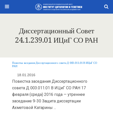
Диссертационный Совет
24.1.239.01 ИЦиГ СО РАН
Повестка заседания Диссертационного совета Д 003.011.01 В ИЦиГ СО
РАН
18.01.2016
Повестка заседания Диссертационного
совета Д 003.011.01 В ИЦиГ СО РАН 17
февраля (среда) 2016 года — утреннее
заседание 9-30 Защита диссертации
Ахметовой Катарины ...