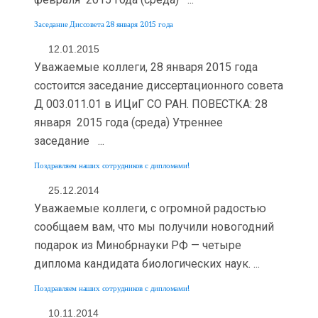
Заседание Диссовета 28 января 2015 года
12.01.2015
Уважаемые коллеги, 28 января 2015 года
состоится заседание диссертационного совета
Д 003.011.01 в ИЦиГ СО РАН. ПОВЕСТКА: 28
января 2015 года (среда) Утреннее
заседание ...
Поздравляем наших сотрудников с дипломами!
25.12.2014
Уважаемые коллеги, с огромной радостью
сообщаем вам, что мы получили новогодний
подарок из Минобрнауки РФ — четыре
диплома кандидата биологических наук. ...
Поздравляем наших сотрудников с дипломами!
10.11.2014