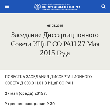
05.05.2015
Заседание Диссертационного
Совета ИЦиГ СО РАН 27 Мая
2015 Года
ПОВЕСТКА ЗАСЕДАНИЯ ДИССЕРТАЦИОННОГО
СОВЕТА Д 003.011.01 В ИЦиГ СО РАН
27 мая (среда) 2015 г.
Утреннее заседание 9-30