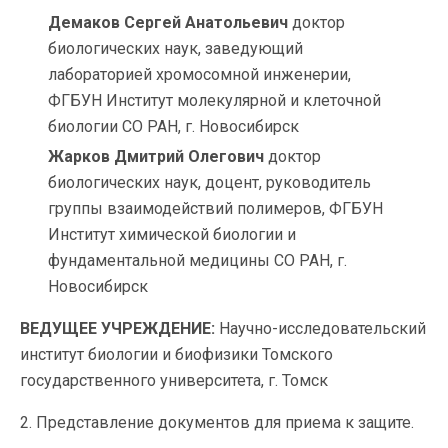
Демаков Сергей Анатольевич
доктор
биологических наук, заведующий
лабораторией хромосомной инженерии,
ФГБУН Институт молекулярной и клеточной
биологии СО РАН, г. Новосибирск
Жарков Дмитрий Олегович
доктор
биологических наук, доцент, руководитель
группы взаимодействий полимеров, ФГБУН
Институт химической биологии и
фундаментальной медицины СО РАН, г.
Новосибирск
ВЕДУЩЕЕ УЧРЕЖДЕНИЕ:
Научно-исследовательский
институт биологии и биофизики Томского
государственного университета, г. Томск
2. Представление документов для приема к защите.