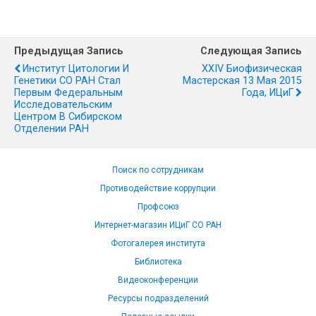
Предыдущая Запись
Следующая Запись
Институт Цитологии И
XXIV Биофизическая
Генетики СО РАН Стал
Мастерская 13 Мая 2015
Первым Федеральным
Года, ИЦиГ
Исследовательским
Центром В Сибирском
Отделении РАН
Поиск по сотрудникам
Противодействие коррупции
Профсоюз
Интернет-магазин ИЦиГ СО РАН
Фотогалерея института
Библиотека
Видеоконференции
Ресурсы подразделений