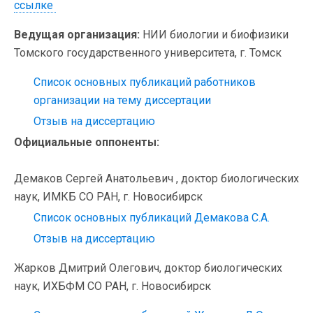
ссылке
Ведущая организация:
НИИ биологии и биофизики
Томского государственного университета, г. Томск
Список основных публикаций работников
организации на тему диссертации
Отзыв на диссертацию
Официальные оппоненты:
Демаков Сергей Анатольевич , доктор биологических
наук, ИМКБ СО РАН,
г. Новосибирск
Список основных публикаций Демакова С.А.
Отзыв на диссертацию
Жарков Дмитрий Олегович, доктор биологических
наук, ИХБФМ СО РАН, г. Новосибирск