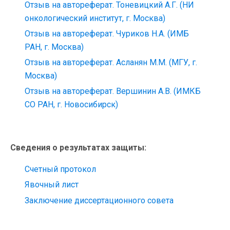
Отзыв на автореферат. Тоневицкий А.Г. (НИ
онкологический институт, г. Москва)
Отзыв на автореферат. Чуриков Н.А. (ИМБ
РАН, г. Москва)
Отзыв на автореферат. Асланян М.М. (МГУ, г.
Москва)
Отзыв на автореферат. Вершинин А.В. (ИМКБ
СО РАН, г. Новосибирск)
Сведения о результатах защиты:
Счетный протокол
Явочный лист
Заключение диссертационного совета