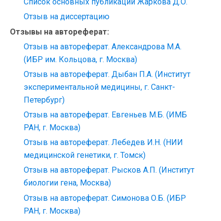
Список основных публикаций Жаркова Д.О.
Отзыв на диссертацию
Отзывы на автореферат:
Отзыв на автореферат. Александрова М.А.
(ИБР им. Кольцова, г. Москва)
Отзыв на автореферат. Дыбан П.А. (Институт
экспериментальной медицины, г. Санкт-
Петербург)
Отзыв на автореферат. Евгеньев М.Б. (ИМБ
РАН, г. Москва)
Отзыв на автореферат. Лебедев И.Н. (НИИ
медицинской генетики, г. Томск)
Отзыв на автореферат. Рысков А.П. (Институт
биологии гена, Москва)
Отзыв на автореферат. Симонова О.Б. (ИБР
РАН, г. Москва)