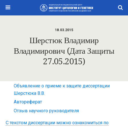
18.03.2015
Шерстюк Владимир
Владимирович (дата Защиты
27.05.2015)
Объявление о приеме к защите диссертации
Шерстюка В.В.
Автореферат
Отзыв научного руководителя
С текстом диссертации можно ознакомиться по