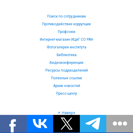
Поиск по сотрудникам
Противодействие коррупции
Профсоюз
Интернет-магазин ИЦиГ СО РАН
Фотогалерея института
Библиотека
Видеоконференции
Ресурсы подразделений
Полезные ссылки
Архив новостей
Пресс-центр
Наверх
Язык: