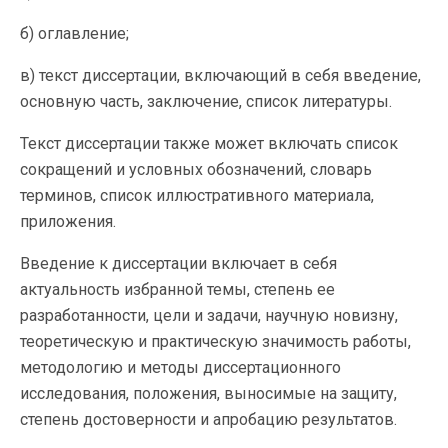
б) оглавление;
в) текст диссертации, включающий в себя введение,
основную часть, заключение, список литературы.
Текст диссертации также может включать список
сокращений и условных обозначений, словарь
терминов, список иллюстративного материала,
приложения.
Введение к диссертации включает в себя
актуальность избранной темы, степень ее
разработанности, цели и задачи, научную новизну,
теоретическую и практическую значимость работы,
методологию и методы диссертационного
исследования, положения, выносимые на защиту,
степень достоверности и апробацию результатов.