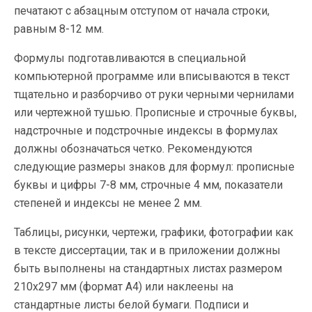
печатают с абзацным отступом от начала строки,
равным 8-12 мм.
Формулы подготавливаются в специальной
компьютерной про­грамме или вписываются в текст
тщательно и разборчиво от руки черными чернилами
или чертежной тушью. Прописные и строчные буквы,
надстрочные и подстрочные индексы в формулах
должны обозначаться четко. Рекомендуются
следующие размеры знаков для формул: прописные
буквы и цифры 7-8 мм, строчные 4 мм, показатели
степеней и индексы не менее 2 мм.
Таблицы, рисунки, чертежи, графики, фотографии как
в тексте диссертации, так и в приложении должны
быть выполнены на стан­дартных листах размером
210х297 мм (формат А4) или наклеены на
стандартные листы белой бумаги. Подписи и