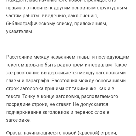
правило относится к другим основным структурным
частям работы: введению, заключению,
библиографическому списку, приложениям,
указателям.
Расстояние между названием главы и последующим
текстом должно быть равно трем интервалам. Такое
же расстояние выдерживается между заголовками
главы и параграфа. Расстояния между основаниями
строк заголовка принимают такими же. как и в
тексте. Точку в конце заголовка, располагаемого
посредине строки, не ставят. Не допускается
подчеркивание заголовков и перенос слов в
заголовке.
Фразы, начинающиеся с новой (красной) строки,