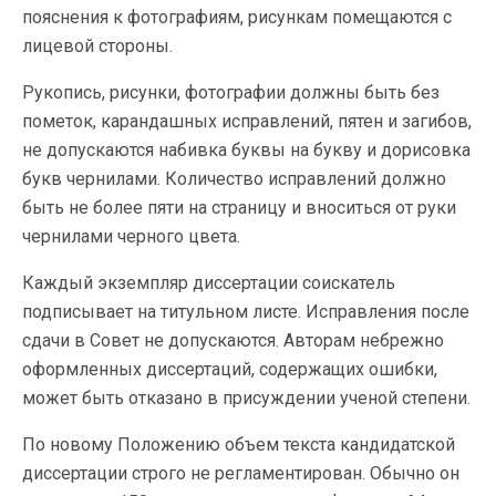
пояснения к фотографиям, рисункам помещаются с
лицевой стороны.
Рукопись, рисунки, фотографии должны быть без
пометок, карандашных исправлений, пятен и загибов,
не допускаются набивка буквы на букву и дорисовка
букв чернилами. Количество исправлений должно
быть не более пяти на страницу и вноситься от руки
чернилами черного цвета.
Каждый экземпляр диссертации соискатель
подписывает на титульном листе. Исправления после
сдачи в Совет не допускаются. Авторам небрежно
оформленных диссертаций, содержащих ошибки,
может быть отказано в присуждении ученой степени.
По новому Положению объем текста кандидатской
диссертации строго не регламентирован. Обычно он