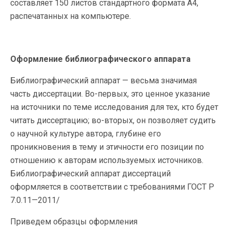
составляет 150 листов стан­дартного формата А4,
распечатанных на компьютере.
Оформление библиографического аппарата
Библиографический аппарат — весьма значимая
часть диссертации. Во-первых, это ценное указание
на источники по теме исследования для тех, кто будет
читать диссертацию; во-вторых, он позволяет судить
о научной культуре автора, глубине его
проникновения в тему и этичности его позиции по
отношению к авторам используемых источников.
Библиографический аппарат диссертаций
оформляется в соответствии с требованиями ГОСТ P
7.0.11—2011/
Приведем образцы оформления