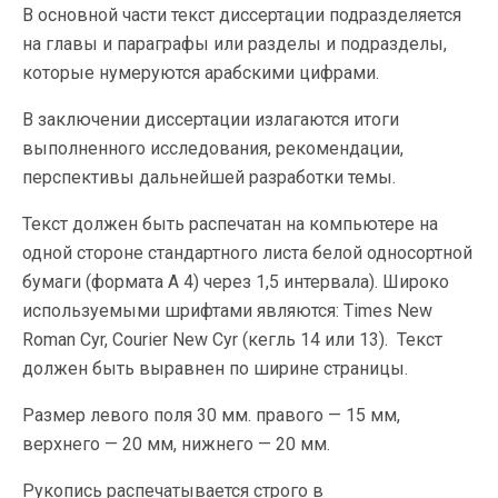
В основной части текст диссертации подразделяется
на главы и параграфы или разделы и подразделы,
которые нумеруются арабскими цифрами.
В заключении диссертации излагаются итоги
выполненного исследования, рекомендации,
перспективы дальнейшей разработки темы.
Текст должен быть распечатан на компьютере на
одной стороне стандартного листа белой односортной
бумаги (формата А 4) через 1,5 интервала). Широко
используемыми шрифтами являются: Times New
Roman Cyr, Courier New Cyr (кегль 14 или 13). Текст
должен быть выравнен по ширине страницы.
Размер левого поля 30 мм. правого — 15 мм,
верхнего — 20 мм, нижнего — 20 мм.
Рукопись распечатывается строго в