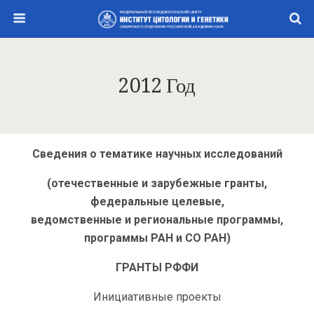
2012 Год
Сведения о тематике научных исследований
(отечественные и зарубежные гранты,
федеральные целевые,
ведомственные и региональные программы,
программы РАН и СО РАН)
ГРАНТЫ РФФИ
Инициативные проекты