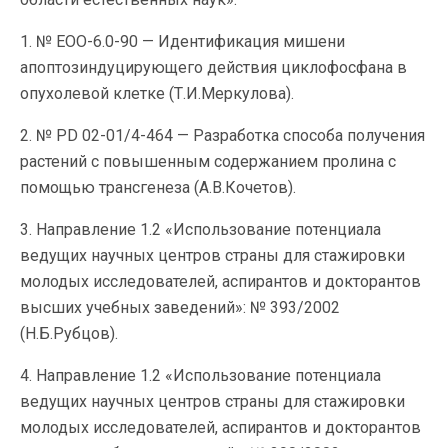
1. № EOO-6.0-90 — Идентификация мишени
апоптозиндуцирующего действия циклофосфана в
опухолевой клетке (Т.И.Меркулова).
2. № PD 02-01/4-464 — Разработка способа получения
растений с повышенным содержанием пролина с
помощью трансгенеза (А.В.Кочетов).
3. Направление 1.2 «Использование потенциала
ведущих научных центров страны для стажировки
молодых исследователей, аспирантов и докторантов
высших учебных заведений»: № 393/2002
(Н.Б.Рубцов).
4. Направление 1.2 «Использование потенциала
ведущих научных центров страны для стажировки
молодых исследователей, аспирантов и докторантов