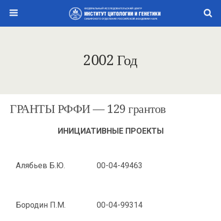
2002 Год
ГРАНТЫ РФФИ — 129 грантов
ИНИЦИАТИВНЫЕ ПРОЕКТЫ
Алябьев Б.Ю.
00-04-49463
Бородин П.М.
00-04-99314