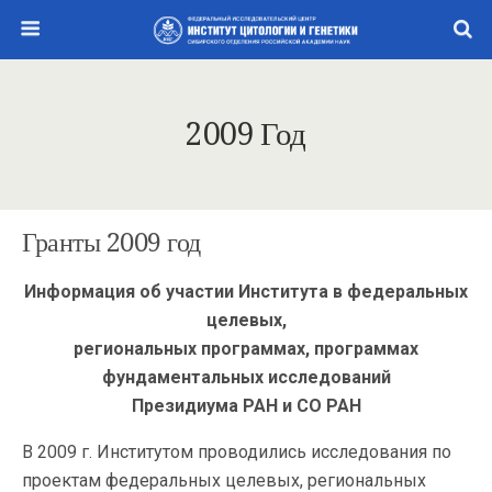
2009 Год
Гранты 2009 год
Информация об участии Института в федеральных
целевых,
региональных программах, программах
фундаментальных исследований
Президиума РАН и СО РАН
В 2009 г. Институтом проводились исследования по
проектам федеральных целевых, региональных