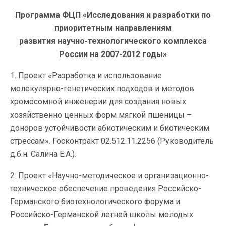
Программа ФЦП «Исследования и разработки по
приоритетным направлениям
развития научно-технологического комплекса
России на 2007-2012 годы»
1. Проект «Разработка и использование
молекулярно-генетических подходов и методов
хромосомной инженерии для создания новых
хозяйственно ценных форм мягкой пшеницы –
доноров устойчивости абиотическим и биотическим
стрессам». Госконтракт 02.512.11.2256 (Руководитель
д.б.н. Салина Е.А.).
2. Проект «Научно-методическое и организационно-
техническое обеспечение проведения Российско-
Германского биотехнологического форума и
Российско-Германской летней школы молодых