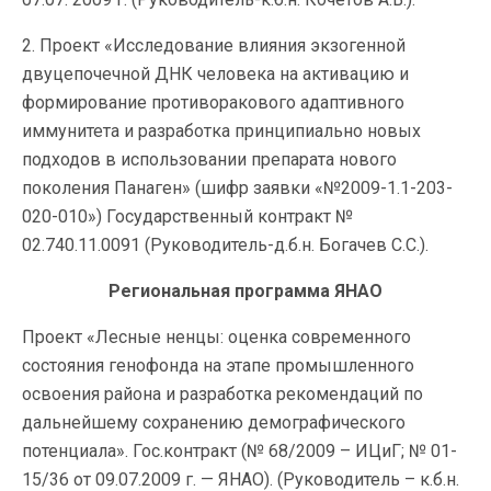
2. Проект «Исследование влияния экзогенной
двуцепочечной ДНК человека на активацию и
формирование противоракового адаптивного
иммунитета и разработка принципиально новых
подходов в использовании препарата нового
поколения Панаген» (шифр заявки «№2009-1.1-203-
020-010») Государственный контракт №
02.740.11.0091 (Руководитель-д.б.н. Богачев С.С.).
Региональная программа ЯНАО
Проект «Лесные ненцы: оценка современного
состояния генофонда на этапе промышленного
освоения района и разработка рекомендаций по
дальнейшему сохранению демографического
потенциала». Гос.контракт (№ 68/2009 – ИЦиГ; № 01-
15/36 от 09.07.2009 г. — ЯНАО). (Руководитель – к.б.н.