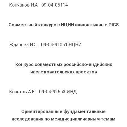
Колчанов Н.А
09-04-05114
Совместный конкурс с НЦНИ:инициативные PICS
Жданова Н.С.
09-04-91051 НЦНИ
Конкурс совместных российско-индийских
исследовательских проектов
Кочетов А.В.
09-04-92653 ИНД
Ориентированные фундаментальные
исследования по междисциплинарным темам