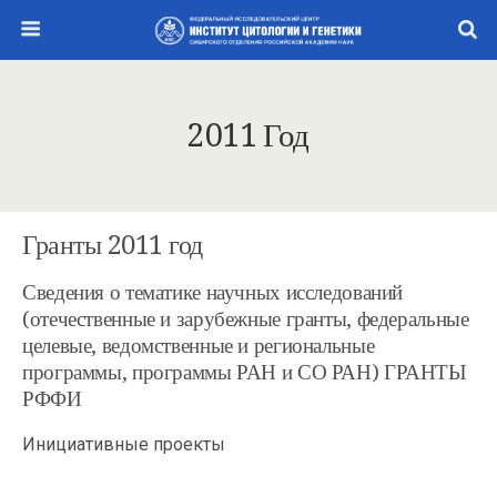
2011 Год
Гранты 2011 год
Сведения о тематике научных исследований
(отечественные и зарубежные гранты, федеральные
целевые, ведомственные и региональные
программы, программы РАН и СО РАН) ГРАНТЫ
РФФИ
Инициативные проекты