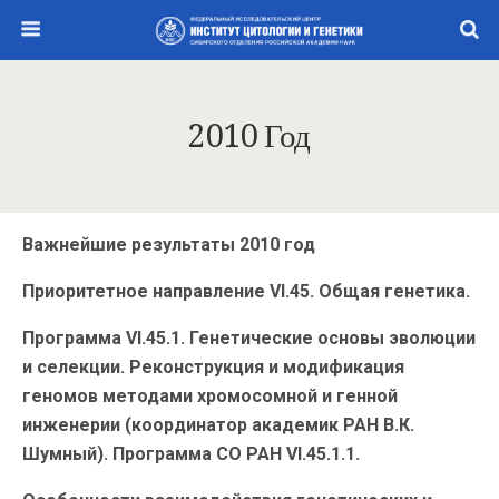
2010 Год
Важнейшие результаты 2010 год
Приоритетное направление VI.45. Общая генетика.
Программа VI.45.1. Генетические основы эволюции
и селекции. Реконструкция и модификация
геномов методами хромосомной и генной
инженерии (координатор академик РАН В.К.
Шумный). Программа СО РАН VI.45.1.1.