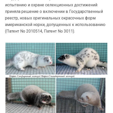
испытанию и охране селекционных достижений
приняла решение о включении в Государственный
реестр, новых оригинальных окрасочных форм
американской норки, допущенных к использованию
(Патент No 2010514, Патент No 3011).