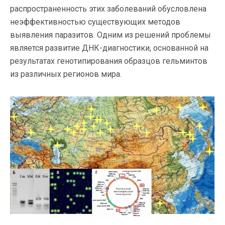
распространенность этих заболеваний обусловлена
неэффективностью существующих методов
выявления паразитов. Одним из решений проблемы
является развитие ДНК-диагностики, основанной на
результатах генотипирования образцов гельминтов
из различных регионов мира.