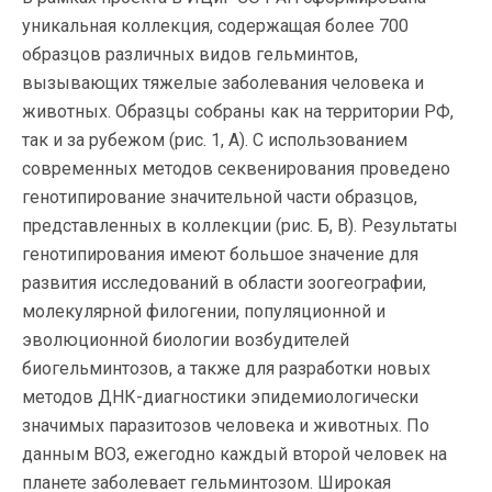
уникальная коллекция, содержащая более 700
образцов различных видов гельминтов,
вызывающих тяжелые заболевания человека и
животных. Образцы собраны как на территории РФ,
так и за рубежом (рис. 1, А). С использованием
современных методов секвенирования проведено
генотипирование значительной части образцов,
представленных в коллекции (рис. Б, В). Результаты
генотипирования имеют большое значение для
развития исследований в области зоогеографии,
молекулярной филогении, популяционной и
эволюционной биологии возбудителей
биогельминтозов, а также для разработки новых
методов ДНК-диагностики эпидемиологически
значимых паразитозов человека и животных. По
данным ВОЗ, ежегодно каждый второй человек на
планете заболевает гельминтозом. Широкая