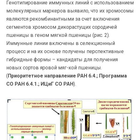
Генотипирование иммунных линий с использованием
молекулярных маркеров выявило, что их хромосомы
являются рекомбинантными за счет включения
сегментов хромосом дикорастущих сородичей
пшеницы в геном мягкой пшеницы (рис. 2).
Иммунные линии включены в селекционный
процесс и на их основе получены перспективные
гибридные формы – кандидаты для получения
новых сортов яровой мяг-кой пшеницы.
(
Приоритетное направление РАН 6.4.; Программа
СО РАН 6.4.1.; ИЦиГ СО РАН
).