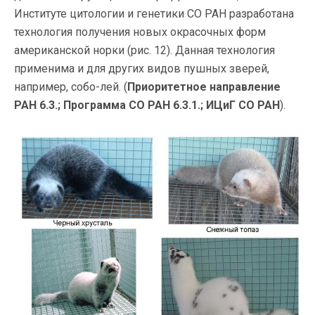
Институте цитологии и генетики СО РАН разработана
технология получения новых окрасочных форм
американской норки (рис. 12). Данная технология
применима и для других видов пушных зверей,
например, собо-лей. (
Приоритетное направление
РАН 6.3.; Программа СО РАН 6.3.1.; ИЦиГ СО РАН
).