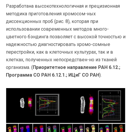
Разработана высокотехнологичная и прецизионная
методика приготовления хромосом-ных
диссекционных проб (рис. 8), которая при
использовании современных методов много-
цветного бэндинга позволяет с высокой точностью и
надежностью диагностировать хромо-сомные
перестройки, как в клеточных культурах, так и в
клетках, полученных непосредствен-но из тканей
организма. (
Приоритетное направление РАН 6.12.;
Программа СО РАН 6.12.1.; ИЦиГ СО РАН
).