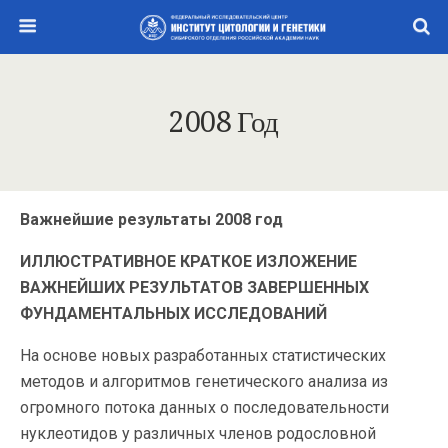
2008 Год
Важнейшие результаты 2008 год
ИЛЛЮСТРАТИВНОЕ КРАТКОЕ ИЗЛОЖЕНИЕ
ВАЖНЕЙШИХ РЕЗУЛЬТАТОВ ЗАВЕРШЕННЫХ
ФУНДАМЕНТАЛЬНЫХ ИССЛЕДОВАНИЙ
На основе новых разработанных статистических
методов и алгоритмов генетического анализа из
огромного потока данных о последовательности
нуклеотидов у различных членов родословной