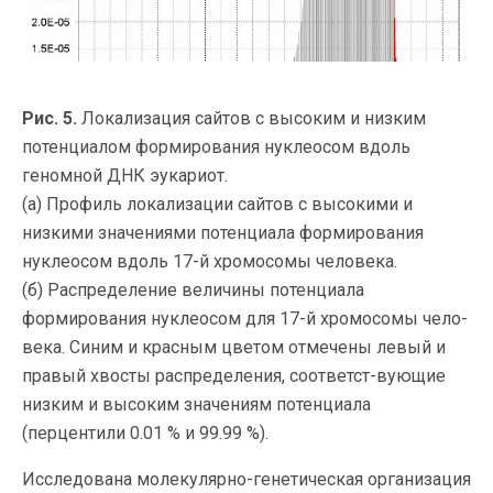
Рис. 5.
Локализация сайтов с высоким и низким
потенциалом формирования нуклеосом вдоль
геномной ДНК эукариот.
(а) Профиль локализации сайтов с высокими и
низкими значениями потенциала формирования
нуклеосом вдоль 17-й хромосомы человека.
(б) Распределение величины потенциала
формирования нуклеосом для 17-й хромосомы чело-
века. Синим и красным цветом отмечены левый и
правый хвосты распределения, соответст-вующие
низким и высоким значениям потенциала
(перцентили 0.01 % и 99.99 %).
Исследована молекулярно-генетическая организация