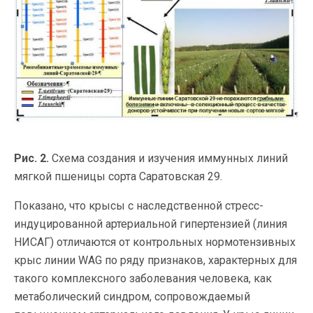
Рис. 2.
Схема создания и изучения иммунных линий
мягкой пшеницы сорта Саратовская 29.
Показано, что крысы с наследственной стресс-
индуцированной артериальной гипертензией (линия
НИСАГ) отличаются от контрольных нормотензивных
крыс линии WAG по ряду признаков, характерных для
такого комплексного заболевания человека, как
метаболический синдром, сопровождаемый