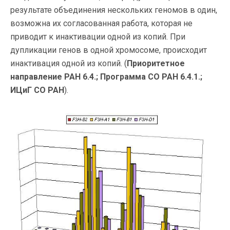
результате объединения нескольких геномов в один,
возможна их согласованная работа, которая не
приводит к инактивации одной из копий. При
дупликации генов в одной хромосоме, происходит
инактивация одной из копий. (
Приоритетное
направление РАН 6.4.; Программа СО РАН 6.4.1.;
ИЦиГ СО РАН
).