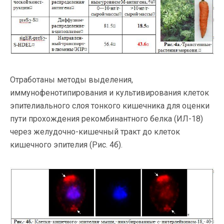
Отработаны методы выделения,
иммунофенотипирования и культивирования клеток
эпителиального слоя тонкого кишечника для оценки
пути прохождения рекомбинантного белка (ИЛ-18)
через желудочно-кишечный тракт до клеток
кишечного эпителия (Рис. 4б).