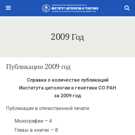
2009 Год
Публикации 2009 год
Справка о количестве публикаций
Института цитологии и генетики СО РАН
за 2009 год
Публикации в отечественной печати:
Монографии — 4
Главы в книгах — 8