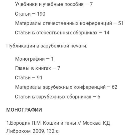
Учебники и учебные пособия — 7
Статьи — 190
Материалы отечественных конференций — 51
Статьи в отечественных сборниках — 14
Публикации в зарубежной печати:
Монографии — 1
Главы в книгах — 7
Статьи — 91
Материалы зарубежных конференций — 62
Статьи в зарубежных сборниках — 6
МОНОГРАФИИ
1.Бородин П.М. Кошки и гены // Москва. КД
Либроком. 2009. 132 с.