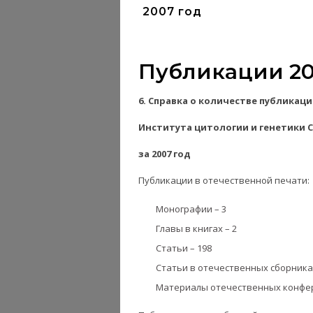
2007 год
Публикации 20
6. Справка о количестве публикац
Института цитологии и генетики 
за 2007 год
Публикации в отечественной печати:
Монографии – 3
Главы в книгах – 2
Статьи – 198
Статьи в отечественных сборниках
Материалы отечественных конфер