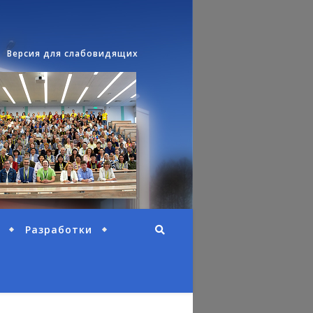
Версия для слабовидящих
Разработки