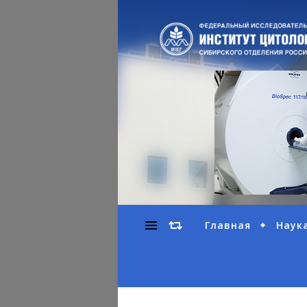
Главная
Наук