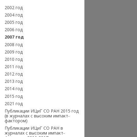
2002 год
2004 год
2005 год
2006 год
2007 год
2008 год
2009 год
2010 год
2011 год
2012 год
2013 год
2014 год
2015 год
2021 год
Публикации ИЦиГ СО РАН 2015 год
(в журналах с высоким импакт-
фактором)
Публикации ИЦиГ СО РАН в
журналах с высоким импакт-