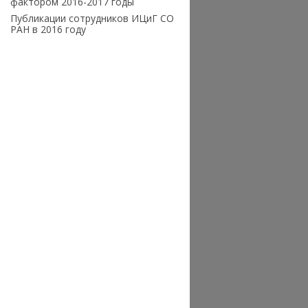
фактором 2016-2017 годы
Публикации сотрудников ИЦиГ СО
РАН в 2016 году