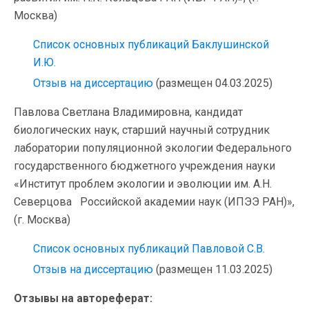
Москва)
Список основных публикаций Баклушинской
И.Ю.
Отзыв на диссертацию
(размещен 04.03.2025)
Павлова Светлана Владимировна, кандидат
биологических наук, старший научный сотрудник
лаборатории популяционной экологии Федерального
государственного бюджетного учреждения науки
«Институт проблем экологии и эволюции им. А.Н.
Северцова Российской академии наук (ИПЭЭ РАН)»,
(г. Москва)
Список основных публикаций Павловой С.В.
Отзыв на диссертацию
(размещен 11.03.2025)
Отзывы на автореферат: