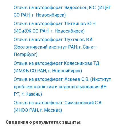
Отзыв на автореферат. Задесенец К.С. (ИЦиГ
СО РАН, г. Новосибирск)
Отзыв на автореферат. Литвинов Ю.Н.
(ИСиЭЖ СО РАН, г. Новосибирск)
Отзыв на автореферат. Лухтанов В.А.
(Зоологический институт РАН, г. Санкт-
Петербург)
Отзыв на автореферат Колесникова ТД
(ИМКБ СО РАН, г. Новосибирск)
Отзыв на автореферат. Аскеев О.В. (Институт
проблем экологии и недропользования АН
РТ, г. Казань)
Отзыв на автореферат. Симановский С.А.
(ИНЭЭ РАН, г. Москва)
Сведения о результатах защиты: