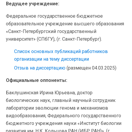
Ведущее учреждение:
Федеральное государственное бюджетное
образовательное учреждение высшего образования
«Санкт-Петербургский государственный
университет» (СПбГУ), (г. Санкт-Петербург).
Список основных публикаций работников
организации на тему диссертации
Отзыв на диссертацию
(размещен 04.03.2025)
Официальные оппоненты:
Баклушинская Ирина Юрьевна, доктор
биологических наук, главный научный сотрудник
лаборатории эволюции генома и механизмов
видообразования, Федерального государственного
бюджетного учреждения науки «Институт биологии
развития им. Н.К. Кольцова РАН (ИБР РАН)», (г.