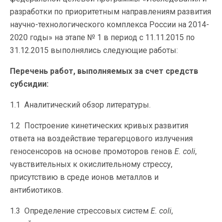
разработки по приоритетным направлениям развития
научно-технологического комплекса России на 2014-
2020 годы» на этапе № 1 в период с 11.11.2015 по
31.12.2015 выполнялись следующие работы:
Перечень работ, выполняемых за счет средств
субсидии:
1.1 Аналитический обзор литературы.
1.2 Построение кинетических кривых развития
ответа на воздействие терагерцового излучения
геносенсоров на основе промоторов генов
E
.
coli
,
чувствительных к окислительному стрессу,
присутствию в среде ионов металлов и
антибиотиков.
1.3 Определение стрессовых систем
E
.
coli
,