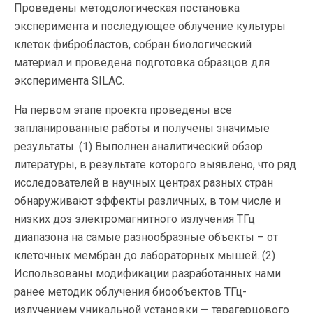
Проведены методологическая постановка
эксперимента и последующее облучение культуры
клеток фибробластов, собран биологический
материал и проведена подготовка образцов для
эксперимента SILAC.
На первом этапе проекта проведены все
запланированные работы и получены значимые
результаты. (1) Выполнен аналитический обзор
литературы, в результате которого выявлено, что ряд
исследователей в научных центрах разных стран
обнаруживают эффекты различных, в том числе и
низких доз электромагнитного излучения ТГц
диапазона на самые разнообразные объекты – от
клеточных мембран до лабораторных мышей. (2)
Использованы модификации разработанных нами
ранее методик облучения биообъектов ТГц-
излучением уникальной установки — терагерцового