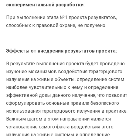
экспериментальной разработки:
При выполнении этапа №1 проекта результатов,
способных к правовой охране, не получено.
Эффекты от внедрения результатов проекта:
В результате выполнения проекта будет проведено
изучение механизмов воздействия терагерцового
излучения на живые объекты, определение систем
наиболее чувствительных к нему и определение
эффективной дозы данного излучения, что позволит
сформулировать основные правила безопасного
использования терагерцового излучения в практике.
Важным шагом в этом направлении является
установление самого факта воздействия этого
излучения на живые системы и определение