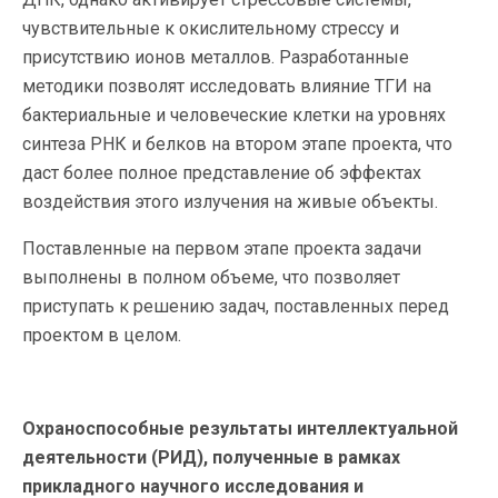
чувствительные к окислительному стрессу и
присутствию ионов металлов. Разработанные
методики позволят исследовать влияние ТГИ на
бактериальные и человеческие клетки на уровнях
синтеза РНК и белков на втором этапе проекта, что
даст более полное представление об эффектах
воздействия этого излучения на живые объекты.
Поставленные на первом этапе проекта задачи
выполнены в полном объеме, что позволяет
приступать к решению задач, поставленных перед
проектом в целом.
Охраноспособные результаты интеллектуальной
деятельности (РИД), полученные в рамках
прикладного научного исследования и