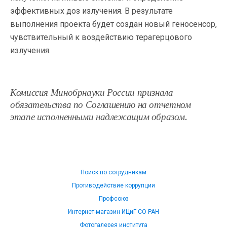
эффективных доз излучения. В результате
выполнения проекта будет создан новый геносенсор,
чувствительный к воздействию терагерцового
излучения.
Комиссия Минобрнауки России признала
обязательства по Соглашению на отчетном
этапе исполненными надлежащим образом.
Поиск по сотрудникам
Противодействие коррупции
Профсоюз
Интернет-магазин ИЦиГ СО РАН
Фотогалерея института