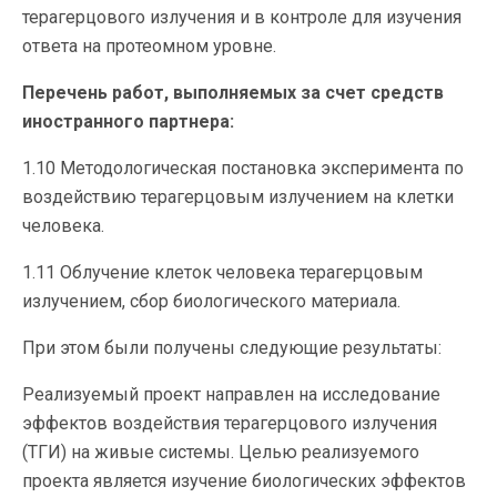
терагерцового излучения и в контроле для изучения
ответа на протеомном уровне.
Перечень работ, выполняемых за счет средств
иностранного партнера:
1.10 Методологическая постановка эксперимента по
воздействию терагерцовым излучением на клетки
человека.
1.11 Облучение клеток человека терагерцовым
излучением, сбор биологического материала.
При этом были получены следующие результаты:
Реализуемый проект направлен на исследование
эффектов воздействия терагерцового излучения
(ТГИ) на живые системы. Целью реализуемого
проекта является изучение биологических эффектов