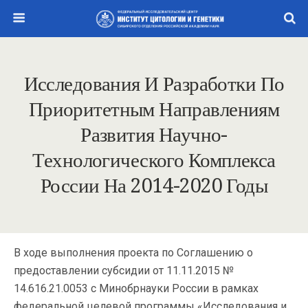
Исследования И Разработки По
Приоритетным Направлениям
Развития Научно-
Технологического Комплекса
России На 2014-2020 Годы
В ходе выполнения проекта по Соглашению о
предоставлении субсидии от 11.11.2015 №
14.616.21.0053 с Минобрнауки России в рамках
федеральной целевой программы «Исследования и