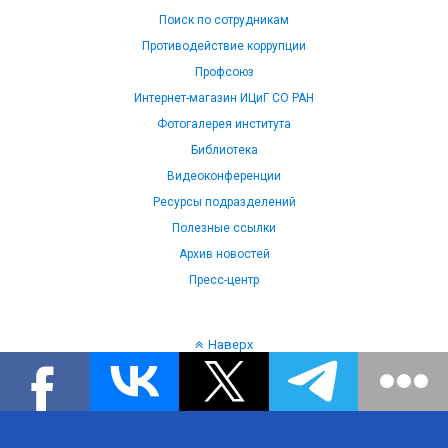
Поиск по сотрудникам
Противодействие коррупции
Профсоюз
Интернет-магазин ИЦиГ СО РАН
Фотогалерея института
Библиотека
Видеоконференции
Ресурсы подразделений
Полезные ссылки
Архив новостей
Пресс-центр
Наверх
Язык: