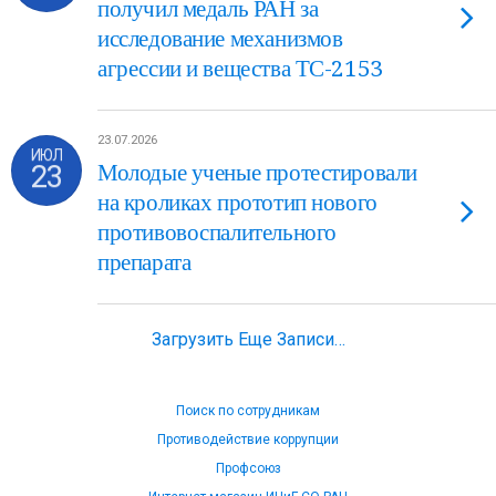
получил медаль РАН за
исследование механизмов
агрессии и вещества ТС-2153
23.07.2026
ИЮЛ
23
Молодые ученые протестировали
на кроликах прототип нового
противовоспалительного
препарата
Загрузить Еще Записи…
Поиск по сотрудникам
Противодействие коррупции
Профсоюз