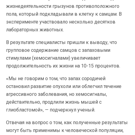
жизнедеятельности грызунов противоположного
пола, который подкладывали в клетку к самцам. В
эксперименте участвовало несколько десятков
лабораторных животных.
В результате специалисты пришли к выводу, что
групповое содержание самцов с запаховыми
стимулами (хемосигналами) увеличивает
продолжительность их жизни на 10-15 процентов.
«Мы не говорим о том, что запах сородичей
остановил развитие опухоли или облегчил течение
агрессивного заболевания, но хемосигналы,
действительно, продлили жизнь мышей с
глиобластомой», — подчеркнул ученый.
Отвечая на вопрос о том, как полученные результаты
могут быть применимы к человеческой популяции,