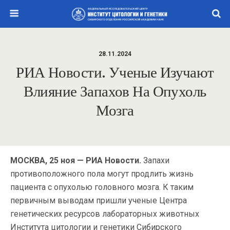
28.11.2024
РИА Новости. Ученые Изучают
Влияние Запахов На Опухоль
Мозга
МОСКВА, 25 ноя — РИА Новости.
Запахи
противоположного пола могут продлить жизнь
пациента с опухолью головного мозга. К таким
первичным выводам пришли ученые Центра
генетических ресурсов лабораторных животных
Института цитологии и генетики Сибирского