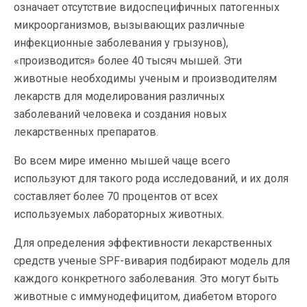
означает отсутствие видоспецифичных патогенных
микроорганизмов, вызывающих различные
инфекционные заболевания у грызунов),
«производится» более 40 тысяч мышей. Эти
животные необходимы ученым и производителям
лекарств для моделирования различных
заболеваний человека и создания новых
лекарственных препаратов.
Во всем мире именно мышей чаще всего
используют для такого рода исследований, и их доля
составляет более 70 процентов от всех
используемых лабораторных животных.
Для определения эффективности лекарственных
средств ученые SPF-вивария подбирают модель для
каждого конкретного заболевания. Это могут быть
животные с иммунодефицитом, диабетом второго