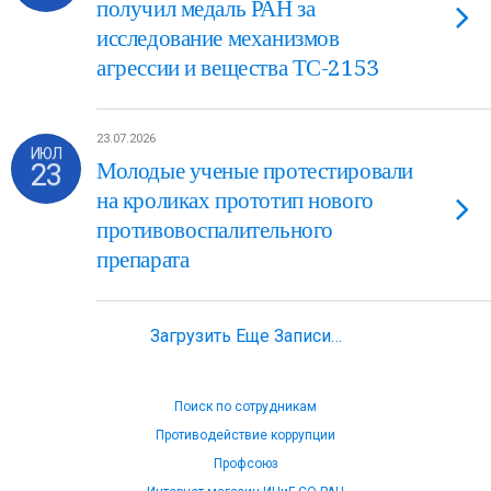
получил медаль РАН за
исследование механизмов
агрессии и вещества ТС-2153
23.07.2026
ИЮЛ
23
Молодые ученые протестировали
на кроликах прототип нового
противовоспалительного
препарата
Загрузить Еще Записи…
Поиск по сотрудникам
Противодействие коррупции
Профсоюз