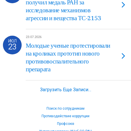
получил медаль РАН за
исследование механизмов
агрессии и вещества ТС-2153
23.07.2026
ИЮЛ
23
Молодые ученые протестировали
на кроликах прототип нового
противовоспалительного
препарата
Загрузить Еще Записи…
Поиск по сотрудникам
Противодействие коррупции
Профсоюз