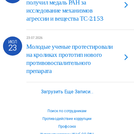
получил медаль РАН за
исследование механизмов
агрессии и вещества ТС-2153
23.07.2026
ИЮЛ
23
Молодые ученые протестировали
на кроликах прототип нового
противовоспалительного
препарата
Загрузить Еще Записи…
Поиск по сотрудникам
Противодействие коррупции
Профсоюз