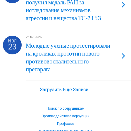
получил медаль РАН за
исследование механизмов
агрессии и вещества ТС-2153
23.07.2026
ИЮЛ
23
Молодые ученые протестировали
на кроликах прототип нового
противовоспалительного
препарата
Загрузить Еще Записи…
Поиск по сотрудникам
Противодействие коррупции
Профсоюз