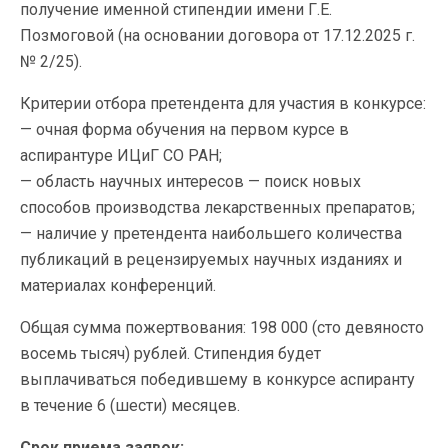
получение именной стипендии имени Г.Е.
Позмоговой (на основании договора от 17.12.2025 г.
№ 2/25).
Критерии отбора претендента для участия в конкурсе:
— очная форма обучения на первом курсе в
аспирантуре ИЦиГ СО РАН;
— область научных интересов — поиск новых
способов производства лекарственных препаратов;
— наличие у претендента наибольшего количества
публикаций в рецензируемых научных изданиях и
материалах конференций.
Общая сумма пожертвования: 198 000 (сто девяносто
восемь тысяч) рублей. Стипендия будет
выплачиваться победившему в конкурсе аспиранту
в течение 6 (шести) месяцев.
Срок приема заявок: