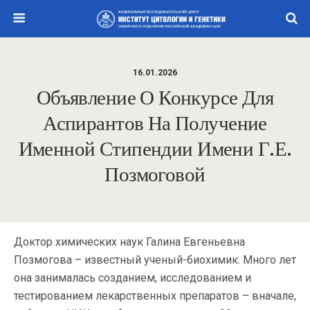
16.01.2026
Объявление О Конкурсе Для
Аспирантов На Получение
Именной Стипендии Имени Г.Е.
Позмоговой
Доктор химических наук Галина Евгеньевна
Позмогова – известный ученый-биохимик. Много лет
она занималась созданием, исследованием и
тестированием лекарственных препаратов – вначале,