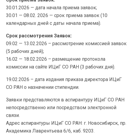
30.01.2026 — дата начала приема заявок;
30.01 — 08.02. 2026 — срок приема заявок (10
календарных дней с даты начала приема).
Срок рассмотрения Заявок:
09.02 — 13.02.2026 – рассмотрение комиссией заявок
(5 рабочих дней);
16.02 — 18.02.2026 – размещение протокола
комиссии на сайте ИЦиГ СО РАН (3 рабочих дня).
19.02.2026 – дата издания приказа директора ИЦиГ
СО РАН о назначении стипендии.
Заявки представляются в аспирантуру ИЦиГ СО РАН
непосредственно или посредством электронной
связи.
Адрес аспирантуры ИЦиГ СО РАН: г. Новосибирск, пр.
Академика Лаврентьева 6/6, каб. 9203.