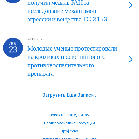
получил медаль РАН за
исследование механизмов
агрессии и вещества ТС-2153
23.07.2026
ИЮЛ
23
Молодые ученые протестировали
на кроликах прототип нового
противовоспалительного
препарата
Загрузить Еще Записи…
Поиск по сотрудникам
Противодействие коррупции
Профсоюз