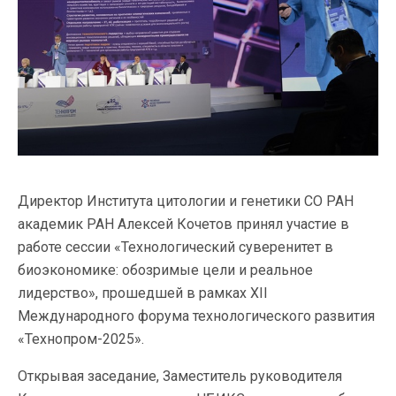
Директор Института цитологии и генетики СО РАН
академик РАН Алексей Кочетов принял участие в
работе сессии «Технологический суверенитет в
биоэкономике: обозримые цели и реальное
лидерство», прошедшей в рамках XII
Международного форума технологического развития
«Технопром-2025».
Открывая заседание, Заместитель руководителя