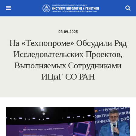
03.09.2025
На «Технопроме» Обсудили Ряд
Исследовательских Проектов,
Выполняемых Сотрудниками
ИЦиГ СО РАН