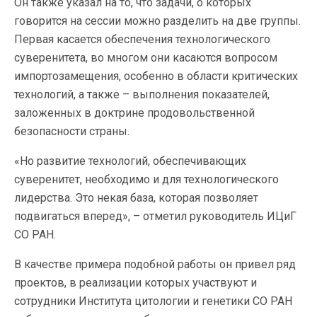
Он также указал на то, что задачи, о которых
говорится на сессии можно разделить на две группы.
Первая касается обеспечения технологического
суверенитета, во многом они касаются вопросом
импортозамещения, особенно в области критических
технологий, а также – выполнения показателей,
заложенных в доктрине продовольственной
безопасности страны.
«Но развитие технологий, обеспечивающих
суверенитет, необходимо и для технологического
лидерства. Это некая база, которая позволяет
подвигаться вперед», – отметил руководитель ИЦиГ
СО РАН.
В качестве примера подобной работы он привел ряд
проектов, в реализации которых участвуют и
сотрудники Института цитологии и генетики СО РАН