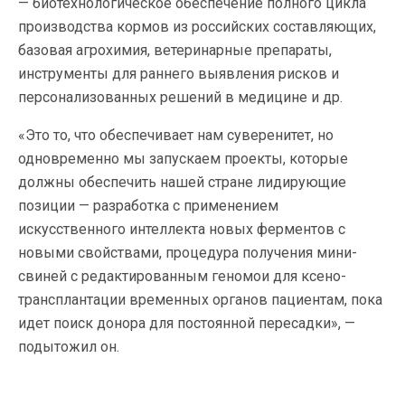
— биотехнологическое обеспечение полного цикла
производства кормов из российских составляющих,
базовая агрохимия, ветеринарные препараты,
инструменты для раннего выявления рисков и
персонализованных решений в медицине и др.
«Это то, что обеспечивает нам суверенитет, но
одновременно мы запускаем проекты, которые
должны обеспечить нашей стране лидирующие
позиции — разработка с применением
искусственного интеллекта новых ферментов с
новыми свойствами, процедура получения мини-
свиней с редактированным геномои для ксено-
трансплантации временных органов пациентам, пока
идет поиск донора для постоянной пересадки», —
подытожил он.